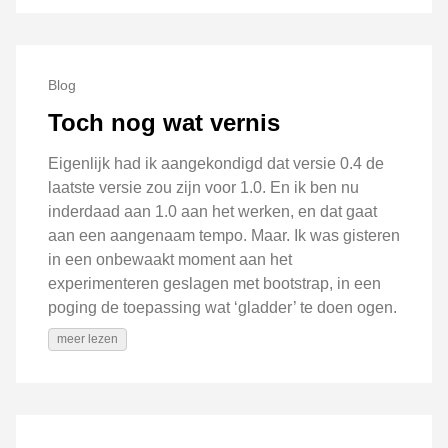
Blog
Toch nog wat vernis
Eigenlijk had ik aangekondigd dat versie 0.4 de
laatste versie zou zijn voor 1.0. En ik ben nu
inderdaad aan 1.0 aan het werken, en dat gaat
aan een aangenaam tempo. Maar. Ik was gisteren
in een onbewaakt moment aan het
experimenteren geslagen met bootstrap, in een
poging de toepassing wat ‘gladder’ te doen ogen.
meer lezen