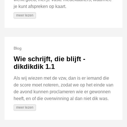
je kunt afspreken op kaart.
meer lezen
Blog
Wie schrijft, die blijft -
dikdikdik 1.1
Als wij wiezen met de vzw, dan is er iemand die
de score moet noteren, zodat we op het einde van
de avond kunnen proclameren wie er gewonnen
heeft, en of die overwinning al dan niet dik was.
meer lezen