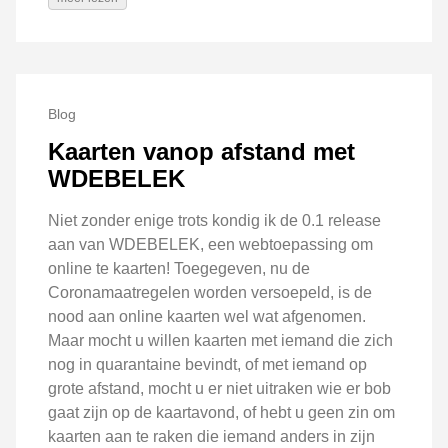
Blog
Kaarten vanop afstand met
WDEBELEK
Niet zonder enige trots kondig ik de 0.1 release
aan van WDEBELEK, een webtoepassing om
online te kaarten! Toegegeven, nu de
Coronamaatregelen worden versoepeld, is de
nood aan online kaarten wel wat afgenomen.
Maar mocht u willen kaarten met iemand die zich
nog in quarantaine bevindt, of met iemand op
grote afstand, mocht u er niet uitraken wie er bob
gaat zijn op de kaartavond, of hebt u geen zin om
kaarten aan te raken die iemand anders in zijn