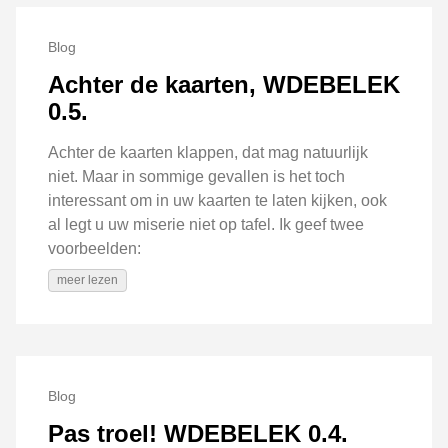
Blog
Achter de kaarten, WDEBELEK
0.5.
Achter de kaarten klappen, dat mag natuurlijk
niet. Maar in sommige gevallen is het toch
interessant om in uw kaarten te laten kijken, ook
al legt u uw miserie niet op tafel. Ik geef twee
voorbeelden:
meer lezen
Blog
Pas troel! WDEBELEK 0.4.