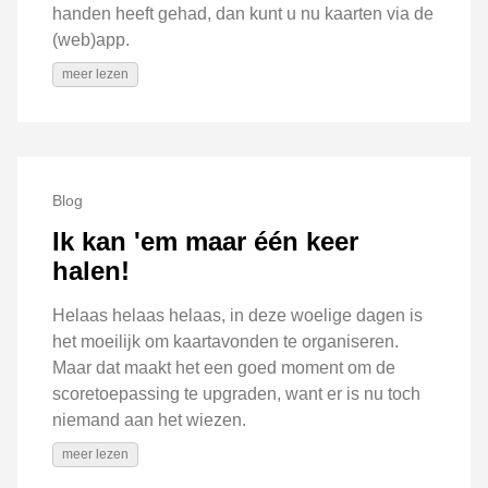
handen heeft gehad, dan kunt u nu kaarten via de
(web)app.
meer lezen
Blog
Ik kan 'em maar één keer
halen!
Helaas helaas helaas, in deze woelige dagen is
het moeilijk om kaartavonden te organiseren.
Maar dat maakt het een goed moment om de
scoretoepassing te upgraden, want er is nu toch
niemand aan het wiezen.
meer lezen