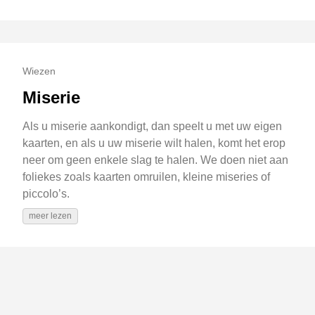
Wiezen
Miserie
Als u miserie aankondigt, dan speelt u met uw eigen
kaarten, en als u uw miserie wilt halen, komt het erop
neer om geen enkele slag te halen. We doen niet aan
foliekes zoals kaarten omruilen, kleine miseries of
piccolo’s.
meer lezen