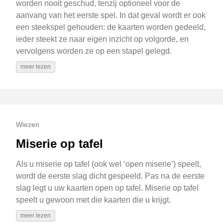
worden nooit geschud, tenzij optioneel voor de
aanvang van het eerste spel. In dat geval wordt er ook
een steekspel gehouden: de kaarten worden gedeeld,
ieder steekt ze naar eigen inzicht op volgorde, en
vervolgens worden ze op een stapel gelegd.
meer lezen
Wiezen
Miserie op tafel
Als u miserie op tafel (ook wel ‘open miserie’) speelt,
wordt de eerste slag dicht gespeeld. Pas na de eerste
slag legt u uw kaarten open op tafel. Miserie op tafel
speelt u gewoon met die kaarten die u krijgt.
meer lezen