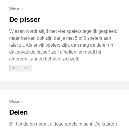
Wiezen
De pisser
Wiezen wordt altijd met vier spelers tegelijk gespeeld,
maar het kan ook zijn dat je met 5 of 6 spelers aan
tafel zit. Als er vijf spelers zijn, dan mag de deler (in
dat geval: de pisser) zelf afheffen, en geeft hij
iedereen kaarten behalve zichzelf.
meer lezen
Wiezen
Delen
Bij het delen neemt u deze regels in acht: De kaarten